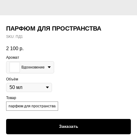
ПАРФЮМ ДЛЯ ПРОСТРАНСТВА
SKU:
ПД1
2 100
р.
Аромат
Вдохновение
Объём
Товар
парфюм для пространства
Заказать