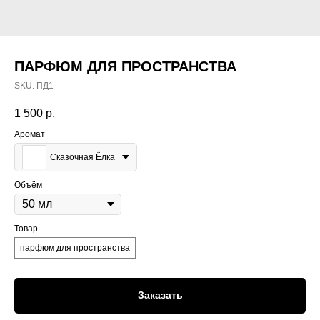
ПАРФЮМ ДЛЯ ПРОСТРАНСТВА
SKU:
ПД1
1 500
р.
Аромат
Сказочная Ёлка
Объём
Товар
парфюм для пространства
Заказать