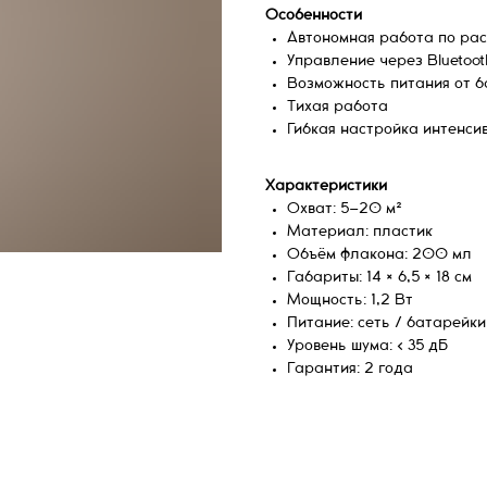
Особенности
Автономная работа по ра
Управление через Bluetoot
Возможность питания от б
Тихая работа
Гибкая настройка интенси
Характеристики
Охват: 5–20 м²
Материал: пластик
Объём флакона: 200 мл
Габариты: 14 × 6,5 × 18 см
Мощность: 1,2 Вт
Питание: сеть / батарейки
Уровень шума: < 35 дБ
Гарантия: 2 года