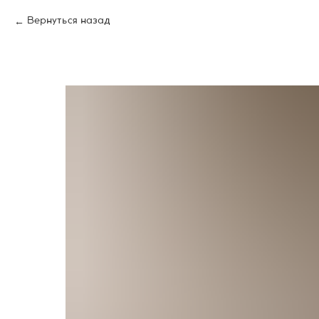
Вернуться назад