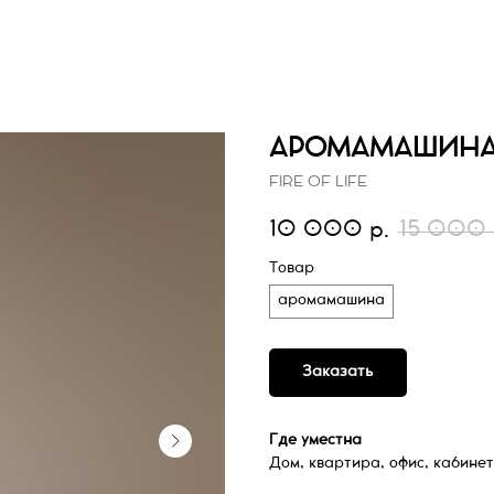
АРОМАМАШИНА 
FIRE OF LIFE
10 000
15 000
р.
Товар
аромамашина
Заказать
Где уместна
Дом, квартира, офис, кабинет