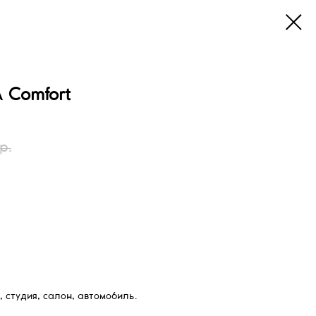
Comfort
р.
, студия, салон, автомобиль.