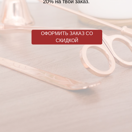
20% на твой заказ.
ОФОРМИТЬ ЗАКАЗ СО
СКИДКОЙ