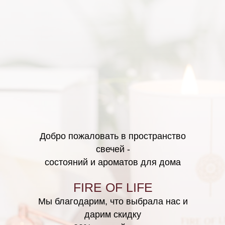
Добро пожаловать в пространство
свечей -
состояний и ароматов для дома
FIRE OF LIFE
Мы благодарим, что выбрала нас и
дарим скидку