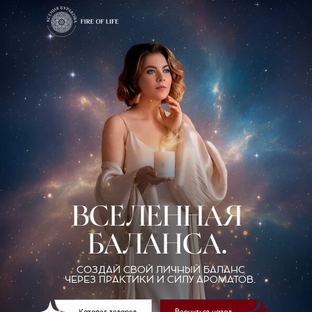
ВСЕЛЕННАЯ
БАЛАНСА.
СОЗДАЙ СВОЙ ЛИЧНЫЙ БАЛАНС
ЧЕРЕЗ ПРАКТИКИ И СИЛУ АРОМАТОВ.