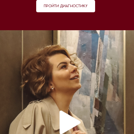
ПРОЙТИ ДИАГНОСТИКУ