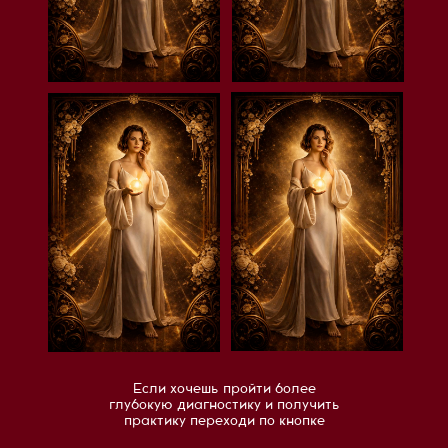
Если хочешь пройти более
глубокую диагностику и получить
практику переходи по кнопке