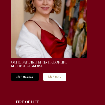
ОСНОВАТЕЛЬ БРЕНДА FIRE OF LIFE
КСЕНИЯ БУРАКОВА
Мой подход
Мой путь