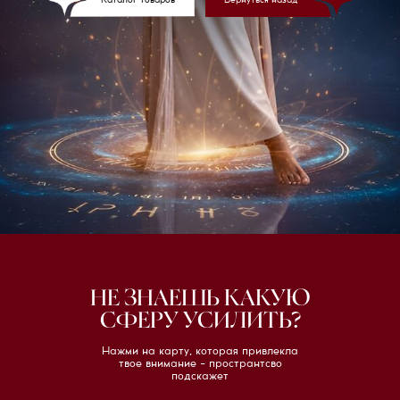
Каталог товаров
Вернуться назад
НЕ ЗНАЕШЬ КАКУЮ
СФЕРУ УСИЛИТЬ?
Нажми на карту, которая привлекла
твое внимание - пространтсво
подскажет